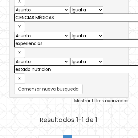
Comenzar nueva busqueda
Mostrar filtros avanzados
Resultados 1-1 de 1.