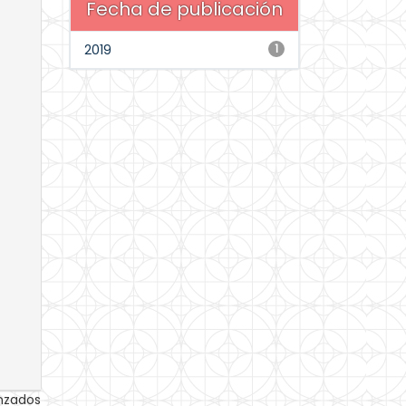
Fecha de publicación
2019
1
anzados