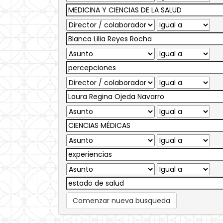
Comenzar nueva busqueda