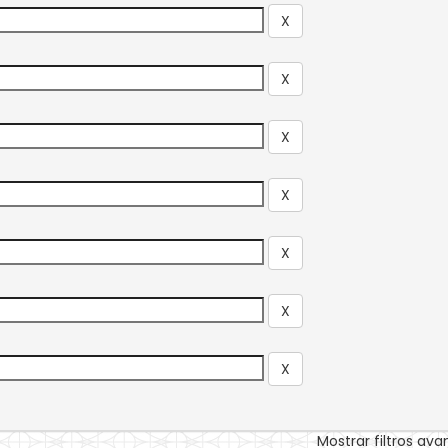
Mostrar filtros av