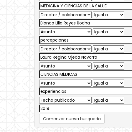
Comenzar nueva busqueda