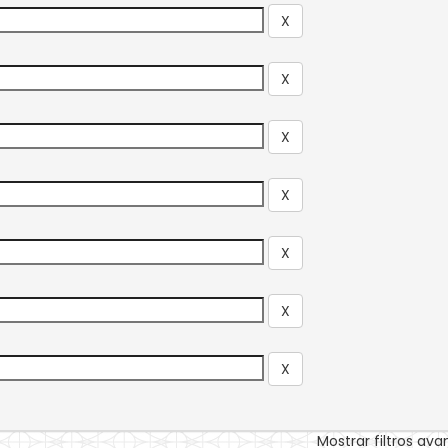
Mostrar filtros av