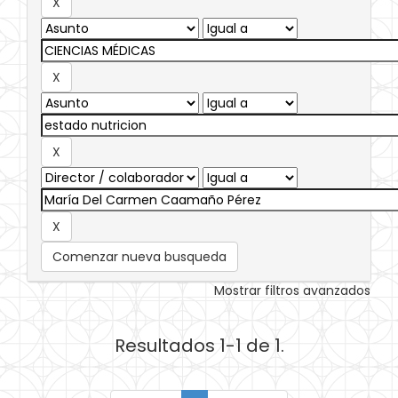
Comenzar nueva busqueda
Mostrar filtros avanzados
Resultados 1-1 de 1.