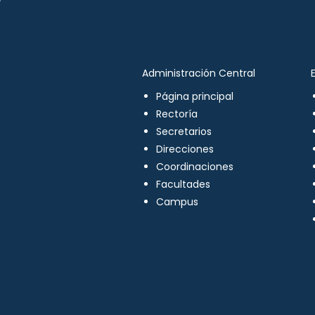
Administración Central
Página principal
Rectoría
Secretarios
Direcciones
Coordinaciones
Facultades
Campus