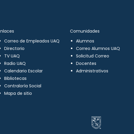
Enlaces
Comunidades
Correo de Empleados UAQ
Alumnos
Directorio
Correo Alumnos UAQ
TV UAQ
Solicitud Correo
Radio UAQ
Docentes
Calendario Escolar
Administrativos
Bibliotecas
Contraloría Social
Mapa de sitio