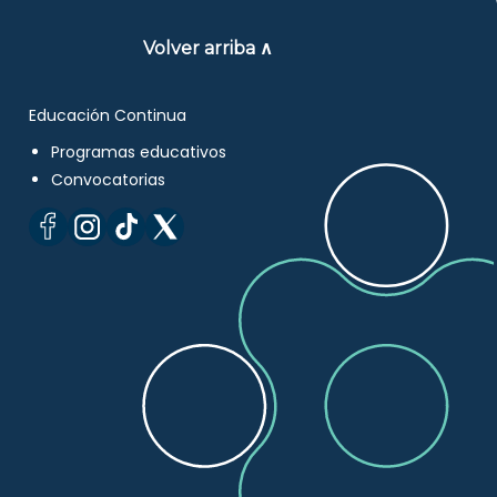
Volver arriba ∧
Educación Continua
Programas educativos
Convocatorias