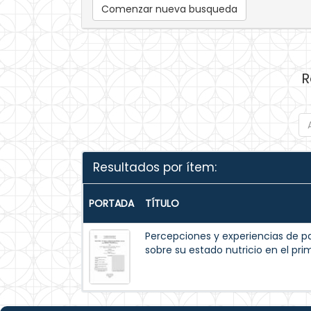
Comenzar nueva busqueda
R
Resultados por ítem:
PORTADA
TÍTULO
Percepciones y experiencias de p
sobre su estado nutricio en el pr