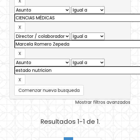
Comenzar nueva busqueda
Mostrar filtros avanzados
Resultados 1-1 de 1.