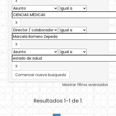
Comenzar nueva busqueda
Mostrar filtros avanzados
Resultados 1-1 de 1.