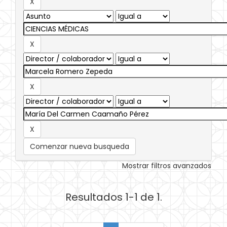
Comenzar nueva busqueda
Mostrar filtros avanzados
Resultados 1-1 de 1.