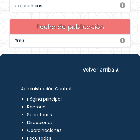
experiencias
1
Fecha de publicación
2019
1
Volver arriba ∧
Administración Central
Página principal
Rectoría
Secretarios
Direcciones
Coordinaciones
Facultades