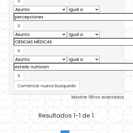
Comenzar nueva busqueda
Mostrar filtros avanzados
Resultados 1-1 de 1.