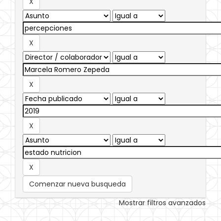
Comenzar nueva busqueda
Mostrar filtros avanzados