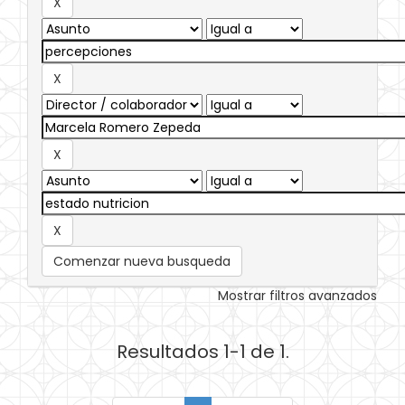
Comenzar nueva busqueda
Mostrar filtros avanzados
Resultados 1-1 de 1.