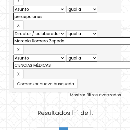
Comenzar nueva busqueda
Mostrar filtros avanzados
Resultados 1-1 de 1.