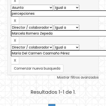
Comenzar nueva busqueda
Mostrar filtros avanzados
Resultados 1-1 de 1.