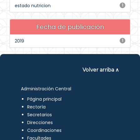
estado nutricion
1
Fecha de publicación
2019
1
Volver arriba ∧
Administración Central
Página principal
Rectoría
Secretarios
Direcciones
Coordinaciones
Facultades