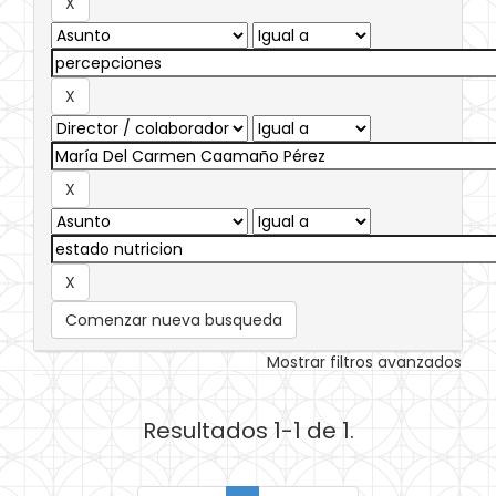
Comenzar nueva busqueda
Mostrar filtros avanzados
Resultados 1-1 de 1.