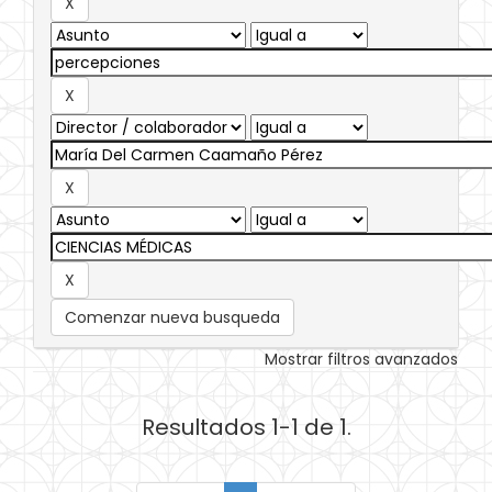
Comenzar nueva busqueda
Mostrar filtros avanzados
Resultados 1-1 de 1.