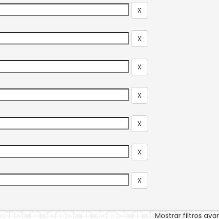
Mostrar filtros av