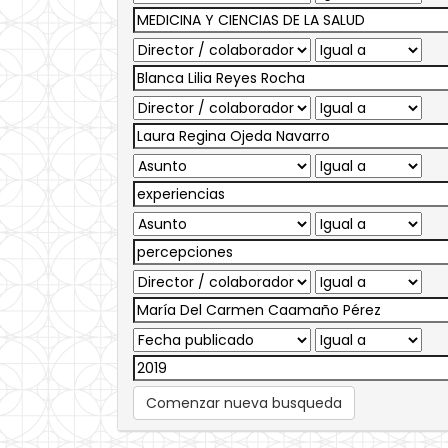
Comenzar nueva busqueda