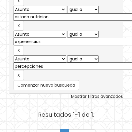
Comenzar nueva busqueda
Mostrar filtros avanzados
Resultados 1-1 de 1.