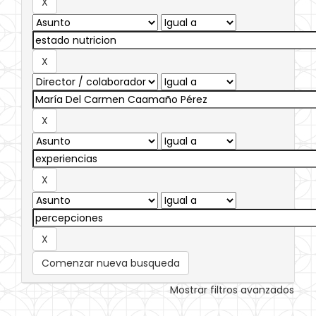
Comenzar nueva busqueda
Mostrar filtros avanzados