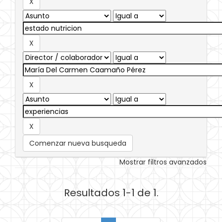
Comenzar nueva busqueda
Mostrar filtros avanzados
Resultados 1-1 de 1.