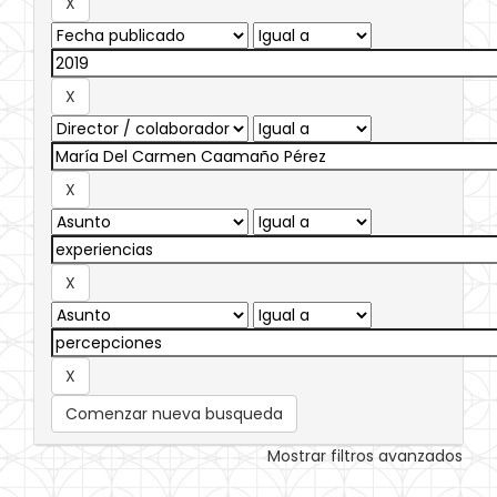
Comenzar nueva busqueda
Mostrar filtros avanzados