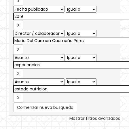
Comenzar nueva busqueda
Mostrar filtros avanzados