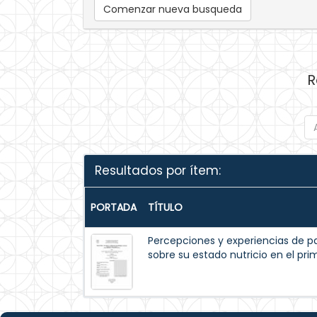
Comenzar nueva busqueda
R
Resultados por ítem:
PORTADA
TÍTULO
Percepciones y experiencias de p
sobre su estado nutricio en el pr