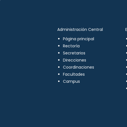
Administración Central
Página principal
Rectoría
Secretarios
Direcciones
Coordinaciones
Facultades
Campus