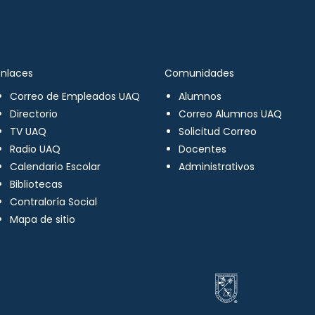
Enlaces
Comunidades
Correo de Empleados UAQ
Alumnos
Directorio
Correo Alumnos UAQ
TV UAQ
Solicitud Correo
Radio UAQ
Docentes
Calendario Escolar
Administrativos
Bibliotecas
Contraloría Social
Mapa de sitio