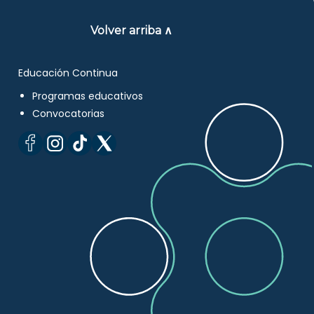
Volver arriba ∧
Educación Continua
Programas educativos
Convocatorias