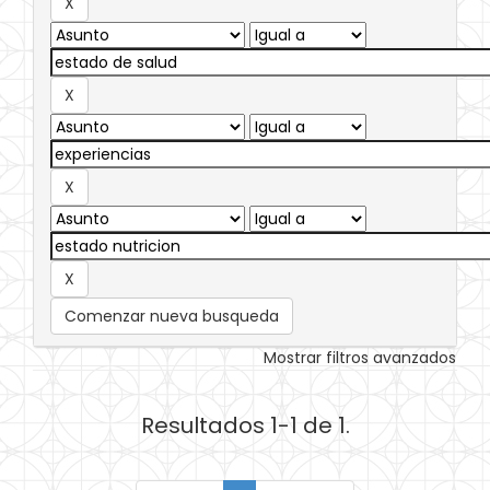
Comenzar nueva busqueda
Mostrar filtros avanzados
Resultados 1-1 de 1.