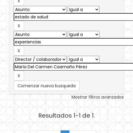
Comenzar nueva busqueda
Mostrar filtros avanzados
Resultados 1-1 de 1.