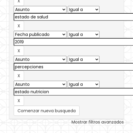
Comenzar nueva busqueda
Mostrar filtros avanzados