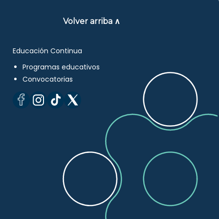
Volver arriba ∧
Educación Continua
Programas educativos
Convocatorias