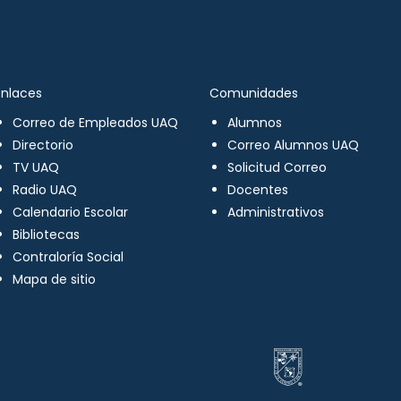
Enlaces
Comunidades
Correo de Empleados UAQ
Alumnos
Directorio
Correo Alumnos UAQ
TV UAQ
Solicitud Correo
Radio UAQ
Docentes
Calendario Escolar
Administrativos
Bibliotecas
Contraloría Social
Mapa de sitio