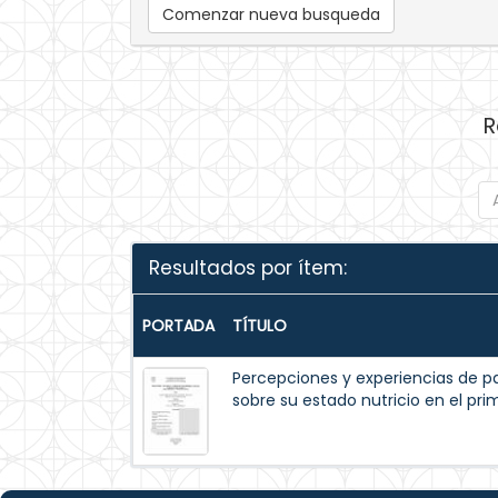
Comenzar nueva busqueda
R
Resultados por ítem:
PORTADA
TÍTULO
Percepciones y experiencias de p
sobre su estado nutricio en el pr