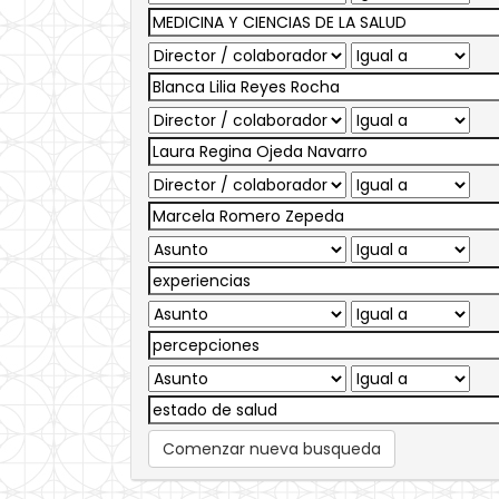
Comenzar nueva busqueda