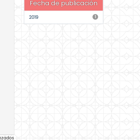
Fecha de publicación
2019
1
anzados