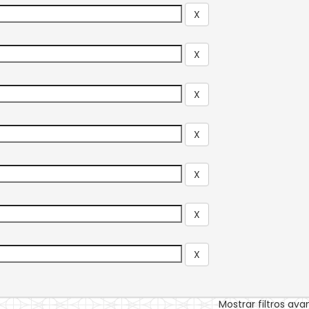
Mostrar filtros av