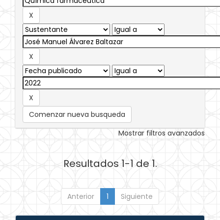
Comenzar nueva busqueda
Mostrar filtros avanzados
Resultados 1-1 de 1.
Anterior
1
Siguiente