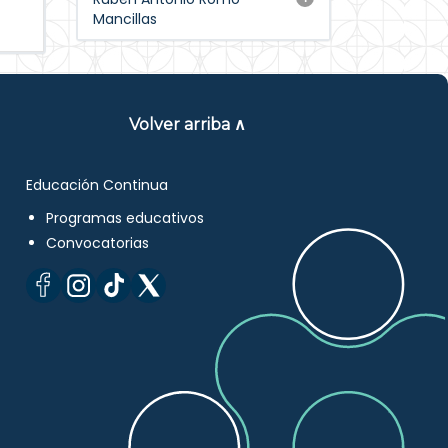
Mancillas
Volver arriba ∧
Educación Continua
Programas educativos
Convocatorias