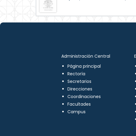
Administración Central
Página principal
Rectoría
Secretarios
Direcciones
Coordinaciones
Facultades
Campus