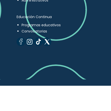
Administrativos
Educación Continua
Programas educativos
Convocatorias