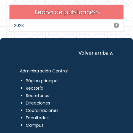
Fecha de publicación
2023
1
Volver arriba ∧
Administración Central
Página principal
Rectoría
Secretarios
Direcciones
Coordinaciones
Facultades
Campus