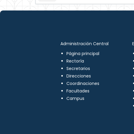
Administración Central
Página principal
Rectoría
Secretarios
Direcciones
Coordinaciones
Facultades
Campus