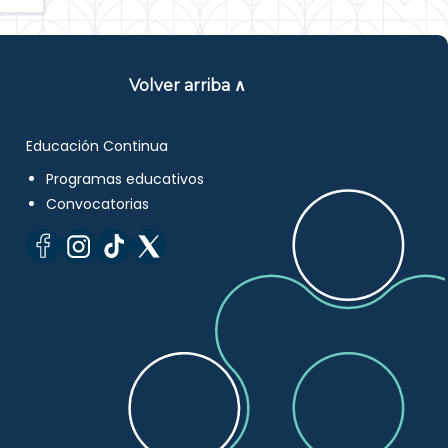
Volver arriba ∧
Educación Continua
Programas educativos
Convocatorias