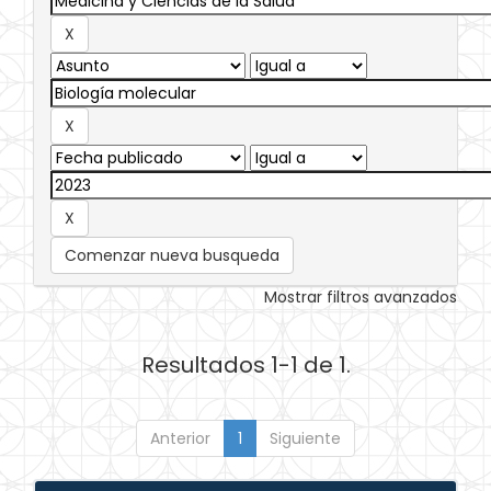
Comenzar nueva busqueda
Mostrar filtros avanzados
Resultados 1-1 de 1.
Anterior
1
Siguiente