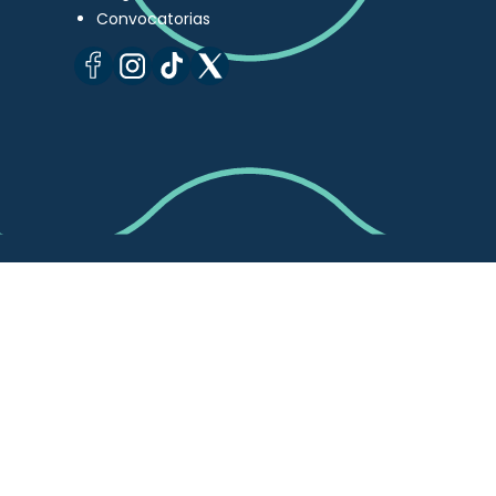
Convocatorias