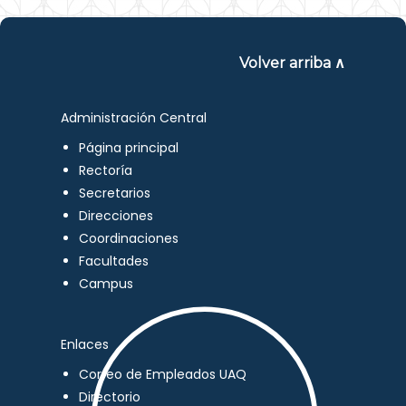
Volver arriba ∧
Administración Central
Página principal
Rectoría
Secretarios
Direcciones
Coordinaciones
Facultades
Campus
Enlaces
Correo de Empleados UAQ
Directorio