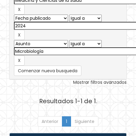
Comenzar nueva busqueda
Mostrar filtros avanzados
Resultados 1-1 de 1.
Anterior
1
Siguiente