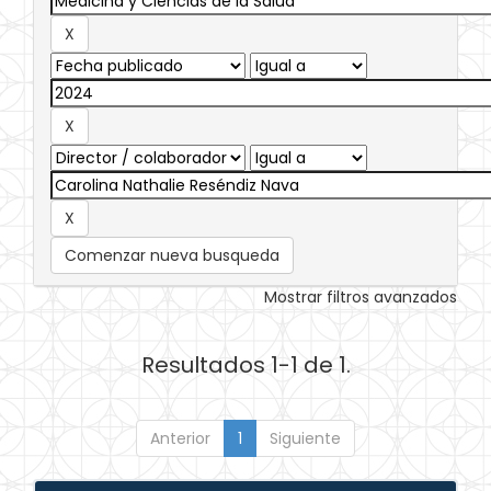
Comenzar nueva busqueda
Mostrar filtros avanzados
Resultados 1-1 de 1.
Anterior
1
Siguiente