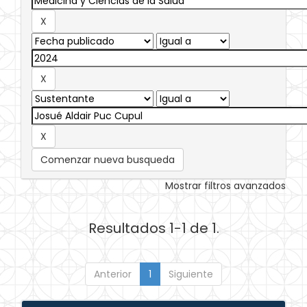
Comenzar nueva busqueda
Mostrar filtros avanzados
Resultados 1-1 de 1.
Anterior
1
Siguiente