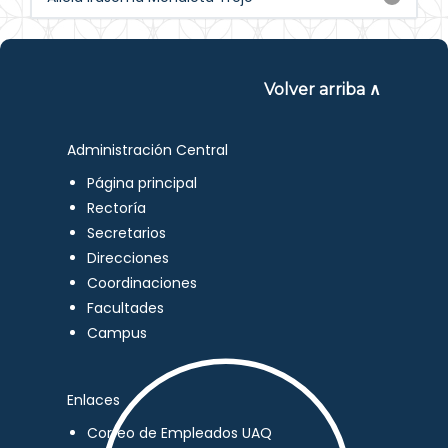
Volver arriba ∧
Administración Central
Página principal
Rectoría
Secretarios
Direcciones
Coordinaciones
Facultades
Campus
Enlaces
Correo de Empleados UAQ