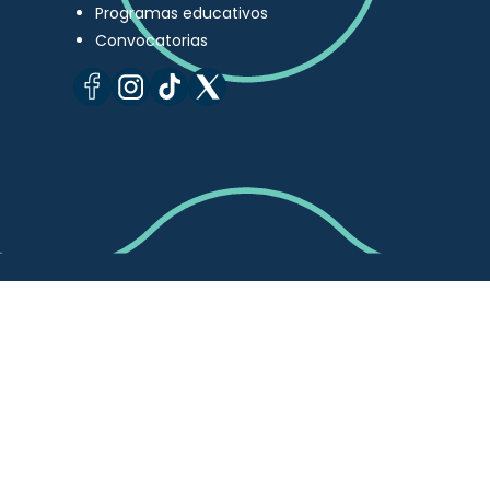
Programas educativos
Convocatorias