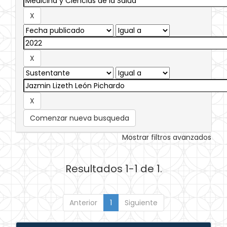
Comenzar nueva busqueda
Mostrar filtros avanzados
Resultados 1-1 de 1.
Anterior
1
Siguiente