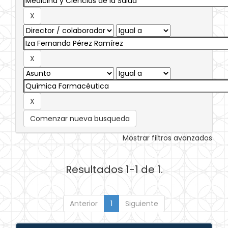
Comenzar nueva busqueda
Mostrar filtros avanzados
Resultados 1-1 de 1.
Anterior
1
Siguiente