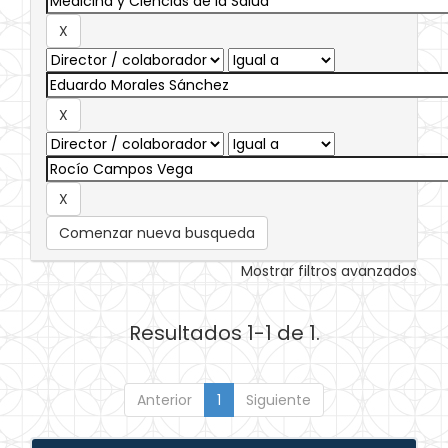
Comenzar nueva busqueda
Mostrar filtros avanzados
Resultados 1-1 de 1.
Anterior
1
Siguiente