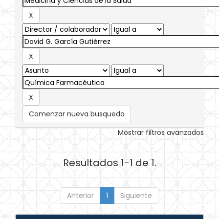
Comenzar nueva busqueda
Mostrar filtros avanzados
Resultados 1-1 de 1.
Anterior
1
Siguiente