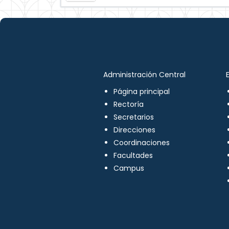
Administración Central
Página principal
Rectoría
Secretarios
Direcciones
Coordinaciones
Facultades
Campus