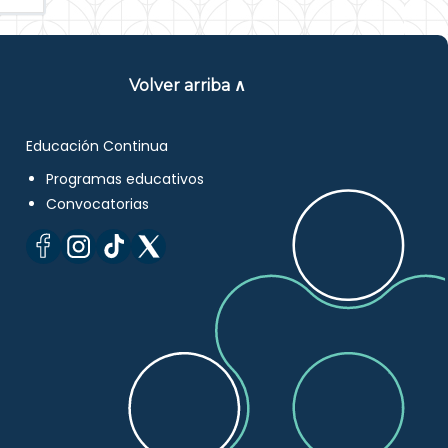
Volver arriba ∧
Educación Continua
Programas educativos
Convocatorias