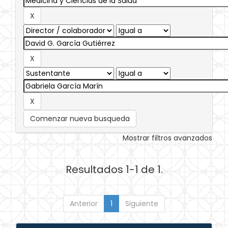
Comenzar nueva busqueda
Mostrar filtros avanzados
Resultados 1-1 de 1.
Anterior
1
Siguiente