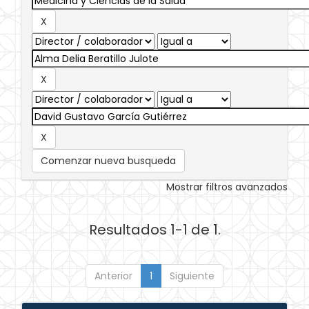
Comenzar nueva busqueda
Mostrar filtros avanzados
Resultados 1-1 de 1.
Anterior
1
Siguiente