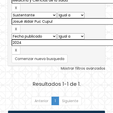
Comenzar nueva busqueda
Mostrar filtros avanzados
Resultados 1-1 de 1.
Anterior
1
Siguiente