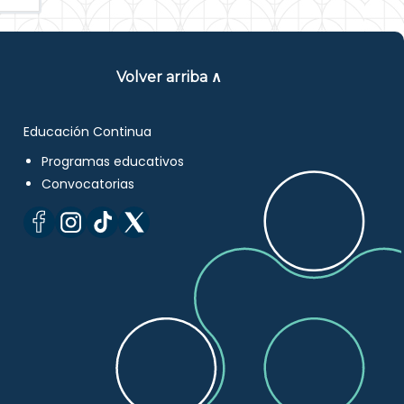
Volver arriba ∧
Educación Continua
Programas educativos
Convocatorias