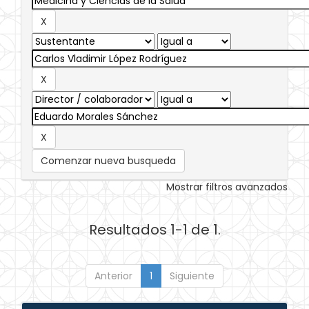
Comenzar nueva busqueda
Mostrar filtros avanzados
Resultados 1-1 de 1.
Anterior
1
Siguiente