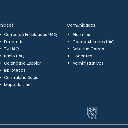
Enlaces
Comunidades
Correo de Empleados UAQ
Alumnos
Directorio
Correo Alumnos UAQ
TV UAQ
Solicitud Correo
Radio UAQ
Docentes
Calendario Escolar
Administrativos
Bibliotecas
Contraloría Social
Mapa de sitio