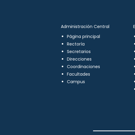
Administración Central
Página principal
Rectoría
Secretarios
Direcciones
Coordinaciones
Facultades
Campus