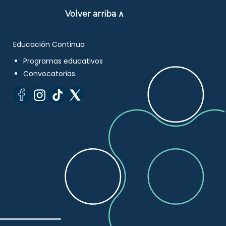
Volver arriba ∧
Educación Continua
Programas educativos
Convocatorias