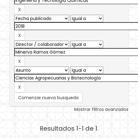
Comenzar nueva busqueda
Mostrar filtros avanzados
Resultados 1-1 de 1.