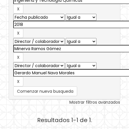
Comenzar nueva busqueda
Mostrar filtros avanzados
Resultados 1-1 de 1.