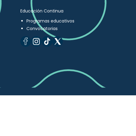
Educación Continua
Programas educativos
Convocatorias