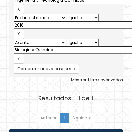
Comenzar nueva busqueda
Mostrar filtros avanzados
Resultados 1-1 de 1.
Anterior
1
Siguiente