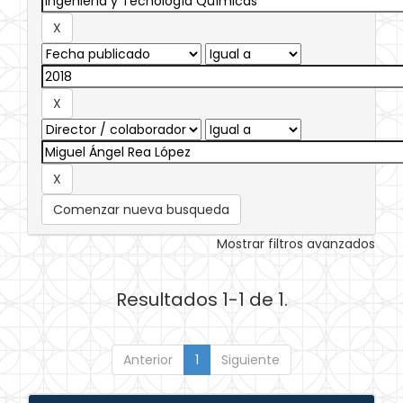
Comenzar nueva busqueda
Mostrar filtros avanzados
Resultados 1-1 de 1.
Anterior
1
Siguiente